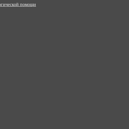
логической помощи