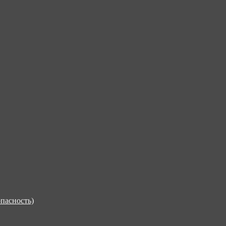
пасность)