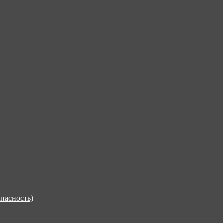
пасность)