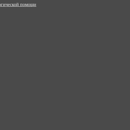
логической помощи