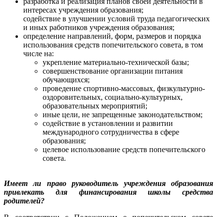
разработка и реализация планов своей деятельности в
интересах учреждения образования;
содействие в улучшении условий труда педагогических
и иных работников учреждения образования;
определение направлений, форм, размеров и порядка
использования средств попечительского совета, в том
числе на:
укрепление материально-технической базы;
совершенствование организации питания
обучающихся;
проведение спортивно-массовых, физкультурно-
оздоровительных, социально-культурных,
образовательных мероприятий;
иные цели, не запрещенные законодательством;
содействие в установлении и развитии
международного сотрудничества в сфере
образования;
целевое использование средств попечительского
совета.
Имеет ли право руководитель учреждения образования
привлекать для финансирования школы средства
родителей?