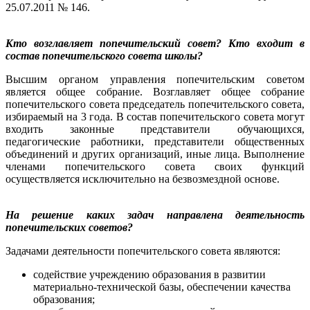
25.07.2011 № 146.
Кто возглавляет попечительский совет? Кто входит в
состав попечительского совета школы?
Высшим органом управления попечительским советом
является общее собрание. Возглавляет общее собрание
попечительского совета председатель попечительского совета,
избираемый на 3 года. В состав попечительского совета могут
входить законные представители обучающихся,
педагогические работники, представители общественных
объединений и других организаций, иные лица. Выполнение
членами попечительского совета своих функций
осуществляется исключительно на безвозмездной основе.
На решение каких задач направлена деятельность
попечительских советов?
Задачами деятельности попечительского совета являются:
содействие учреждению образования в развитии
материально-технической базы, обеспечении качества
образования;