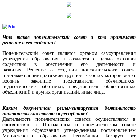
Что такое попечительский совет и кто принимает
решение о его создании?
Попечительский совет является органом самоуправления
учреждения образования и создается с целью оказания
содействия в обеспечении его деятельности и
развития. Решение о создании попечительского совета
принимается инициативной группой, в состав которой могут
входить законные представители обучающихся,
педагогические работники, представители общественных
объединений и других организаций, иные лица.
Каким документом регламентируется деятельность
попечительских советов в республике?
Деятельность попечительских советов осуществляется в
соответствии с Положением о попечительском совете
учреждения образования, утвержденным постановлением
Министерства образования Республики Беларусь от