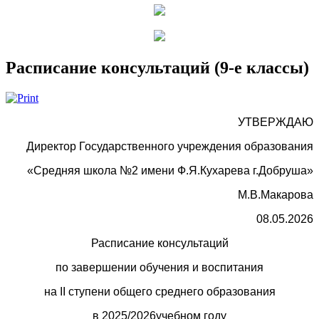
Расписание консультаций (9-е классы)
УТВЕРЖДАЮ
Директор Государственного учреждения образования
«Средняя школа №2 имени Ф.Я.Кухарева г.Добруша»
М.В.Макарова
08.05.2026
Расписание консультаций
по завершении обучения и воспитания
на II ступени общего среднего образования
в 2025/2026учебном году