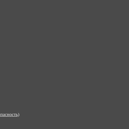
пасность)