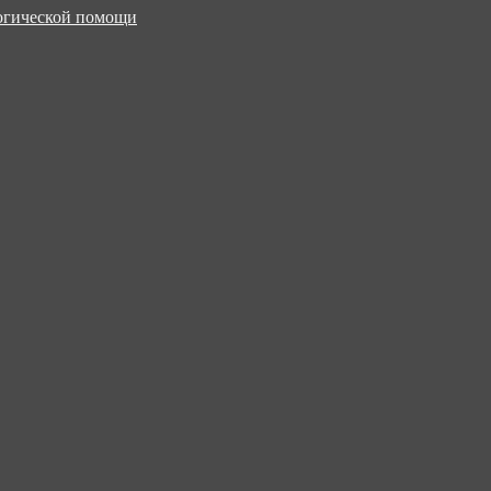
логической помощи