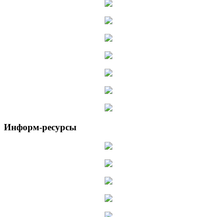
Информ-ресурсы