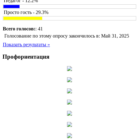
Педагог - 12.2%
Просто гость - 29.3%
Всего голосов:
: 41
Голосование по этому опросу закончилось в: Май 31, 2025
Показать результаты »
Профориентация