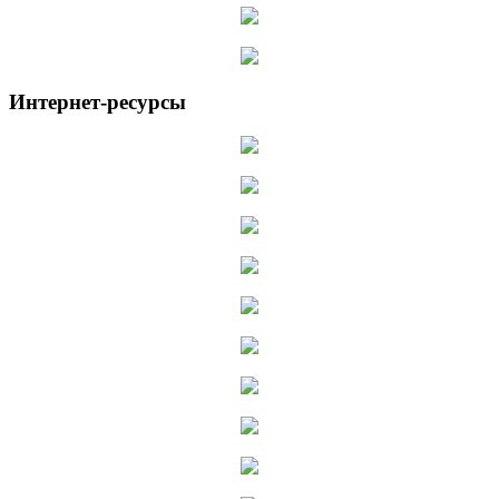
Интернет-ресурсы