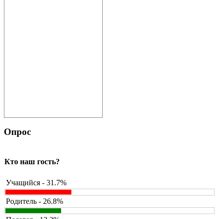
Опрос
Кто наш гость?
Учащийся - 31.7%
Родитель - 26.8%